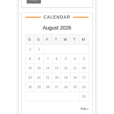
CALENDAR
August 2026
S
S
F
T
W
T
M
2
1
9
8
7
6
5
4
3
16
15
14
13
12
11
10
23
22
21
20
19
18
17
30
29
28
27
26
25
24
31
« Feb