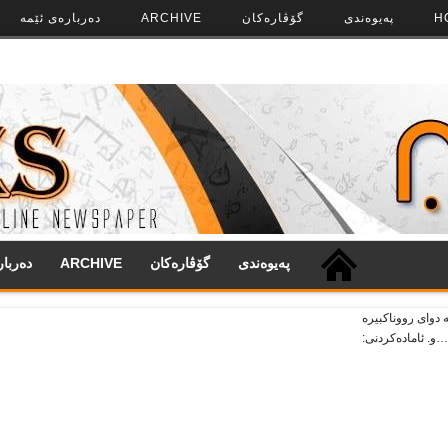
H
په‌‌یوه‌ندی
گۆڤاره‌کان
ARCHIVE
ده‌رباره‌ی ئێمه
په‌‌یوه‌ندی
گۆڤاره‌کان
ARCHIVE
ده‌ربا