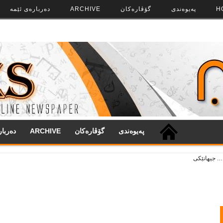
H
په‌‌یوه‌ندی
گۆڤاره‌کان
ARCHIVE
ده‌رباره‌ی ئێمه
په‌‌یوه‌ندی
گۆڤاره‌کان
ARCHIVE
ده‌ربا