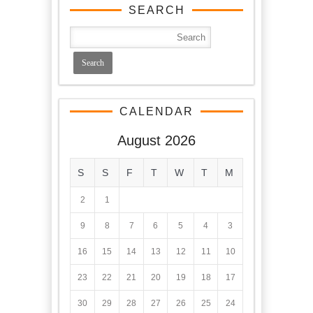
SEARCH
CALENDAR
August 2026
S
S
F
T
W
T
M
2
1
9
8
7
6
5
4
3
16
15
14
13
12
11
10
23
22
21
20
19
18
17
30
29
28
27
26
25
24