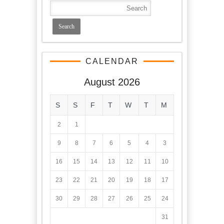
CALENDAR
August 2026
S
S
F
T
W
T
M
2
1
9
8
7
6
5
4
3
16
15
14
13
12
11
10
23
22
21
20
19
18
17
30
29
28
27
26
25
24
31