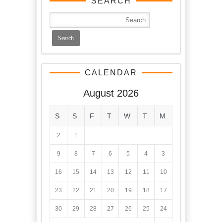
SEARCH
CALENDAR
August 2026
S
S
F
T
W
T
M
2
1
9
8
7
6
5
4
3
16
15
14
13
12
11
10
23
22
21
20
19
18
17
30
29
28
27
26
25
24