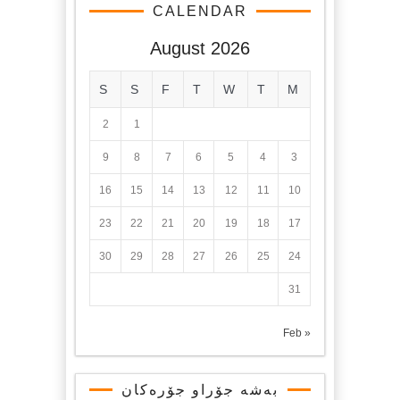
CALENDAR
August 2026
S
S
F
T
W
T
M
2
1
9
8
7
6
5
4
3
16
15
14
13
12
11
10
23
22
21
20
19
18
17
30
29
28
27
26
25
24
31
« Feb
بەشە جۆراو جۆرەکان