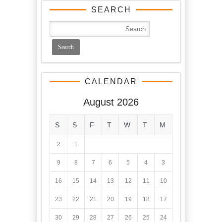
SEARCH
CALENDAR
August 2026
S
S
F
T
W
T
M
2
1
9
8
7
6
5
4
3
16
15
14
13
12
11
10
23
22
21
20
19
18
17
30
29
28
27
26
25
24