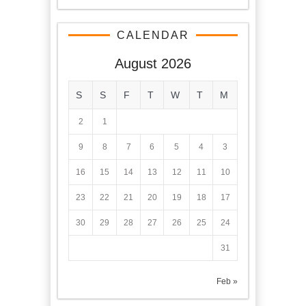
CALENDAR
August 2026
S
S
F
T
W
T
M
2
1
9
8
7
6
5
4
3
16
15
14
13
12
11
10
23
22
21
20
19
18
17
30
29
28
27
26
25
24
31
« Feb