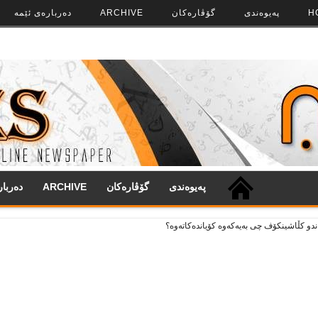
H
په‌‌یوه‌ندی
گۆڤاره‌کان
ARCHIVE
ده‌رباره‌ی ئێمه
په‌‌یوه‌ندی
گۆڤاره‌کان
ARCHIVE
ده‌ربا