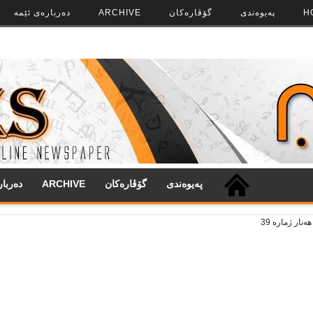
H
په‌‌یوه‌ندی
گۆڤاره‌کان
ARCHIVE
ده‌رباره‌ی ئێمه
په‌‌یوه‌ندی
گۆڤاره‌کان
ARCHIVE
ده‌ربا