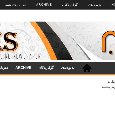
H
په‌‌یوه‌ندی
گۆڤاره‌کان
ARCHIVE
ده‌رباره‌ی ئێمه
په‌‌یوه‌ندی
گۆڤاره‌کان
ARCHIVE
ده‌ربا