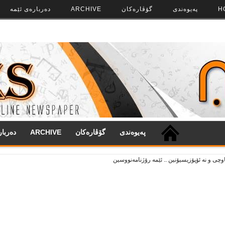
H
په‌‌یوه‌ندی
گۆڤاره‌کان
ARCHIVE
ده‌رباره‌ی ئێمه
په‌‌یوه‌ندی
گۆڤاره‌کان
ARCHIVE
ده‌ربا