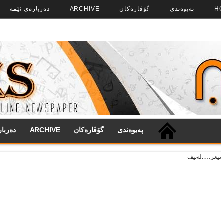
H
په‌‌یوه‌ندی
گۆڤاره‌کان
ARCHIVE
ده‌رباره‌ی ئێمه
په‌‌یوه‌ندی
گۆڤاره‌کان
ARCHIVE
ده‌ربا