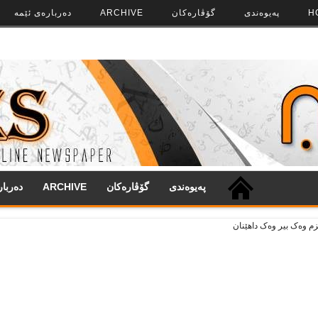
H
په‌‌یوه‌ندی
گۆڤاره‌کان
ARCHIVE
ده‌رباره‌ی ئێمه
په‌‌یوه‌ندی
گۆڤاره‌کان
ARCHIVE
ده‌ربا