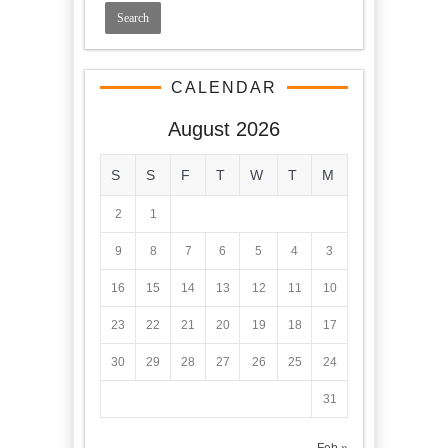
CALENDAR
August 2026
S
S
F
T
W
T
M
2
1
9
8
7
6
5
4
3
16
15
14
13
12
11
10
23
22
21
20
19
18
17
30
29
28
27
26
25
24
31