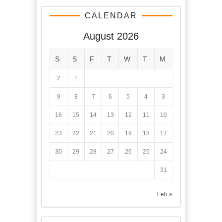
CALENDAR
August 2026
S
S
F
T
W
T
M
2
1
9
8
7
6
5
4
3
16
15
14
13
12
11
10
23
22
21
20
19
18
17
30
29
28
27
26
25
24
31
« Feb