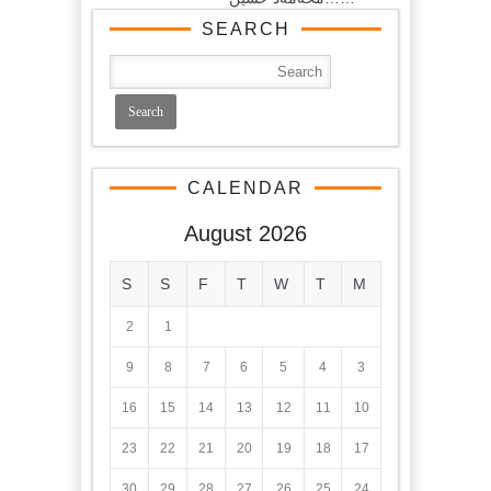
SEARCH
CALENDAR
August 2026
S
S
F
T
W
T
M
2
1
9
8
7
6
5
4
3
16
15
14
13
12
11
10
23
22
21
20
19
18
17
30
29
28
27
26
25
24