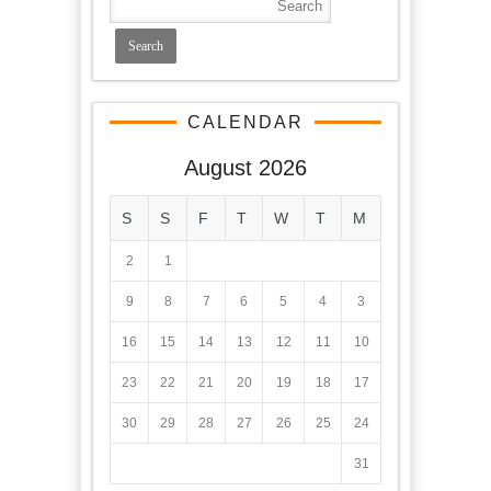
CALENDAR
August 2026
S
S
F
T
W
T
M
2
1
9
8
7
6
5
4
3
16
15
14
13
12
11
10
23
22
21
20
19
18
17
30
29
28
27
26
25
24
31