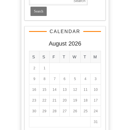
CALENDAR
August 2026
S
S
F
T
W
T
M
2
1
9
8
7
6
5
4
3
16
15
14
13
12
11
10
23
22
21
20
19
18
17
30
29
28
27
26
25
24
31