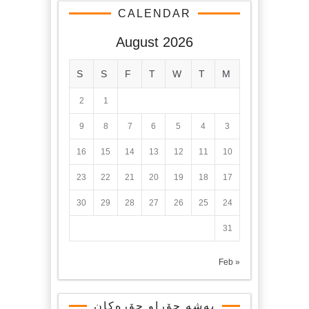
CALENDAR
August 2026
S
S
F
T
W
T
M
2
1
9
8
7
6
5
4
3
16
15
14
13
12
11
10
23
22
21
20
19
18
17
30
29
28
27
26
25
24
31
« Feb
بەشە جۆراو جۆرەکان